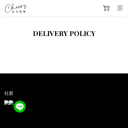
DELIVERY POLICY
社群