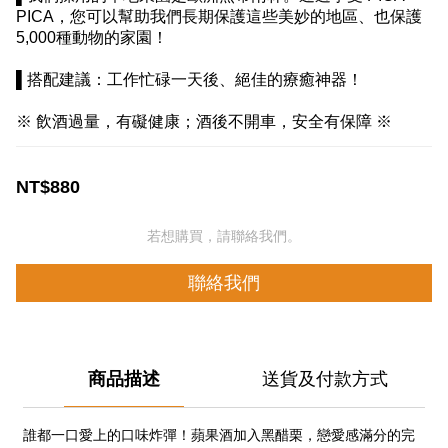
PICA，您可以幫助我們長期保護這些美妙的地區、也保護
5,000種動物的家園！
▌搭配建議：工作忙碌一天後、絕佳的療癒神器！
※ 飲酒過量，有礙健康；酒後不開車，安全有保障 ※
NT$880
若想購買，請聯絡我們。
聯絡我們
商品描述
送貨及付款方式
誰都一口愛上的口味炸彈！蘋果酒加入黑醋栗，戀愛感滿分的完